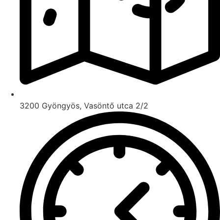
3200 Gyöngyös, Vasöntő utca 2/2