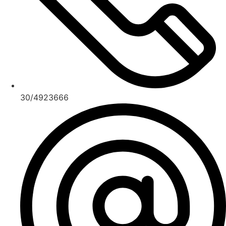
30/4923666