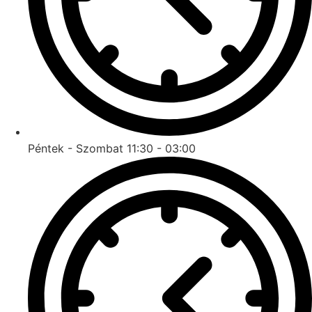
Péntek - Szombat 11:30 - 03:00