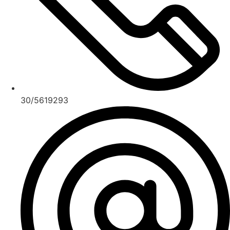
30/5619293