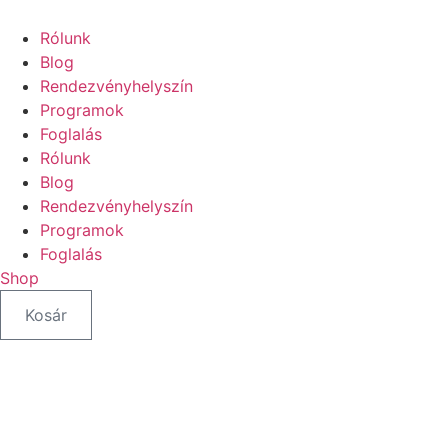
Rólunk
Blog
Rendezvényhelyszín
Programok
Foglalás
Rólunk
Blog
Rendezvényhelyszín
Programok
Foglalás
Shop
Kosár