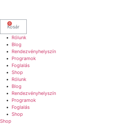
0
Kosár
Rólunk
Blog
Rendezvényhelyszín
Programok
Foglalás
Shop
Rólunk
Blog
Rendezvényhelyszín
Programok
Foglalás
Shop
Shop