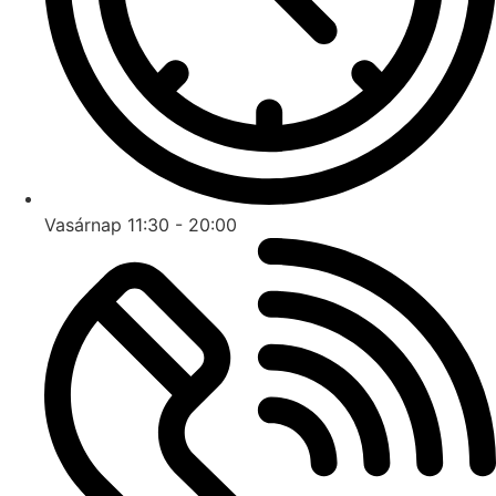
Vasárnap 11:30 - 20:00