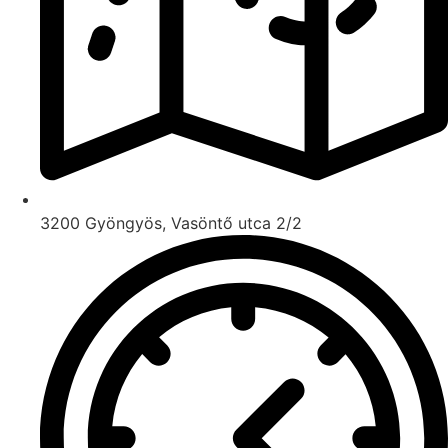
3200 Gyöngyös, Vasöntő utca 2/2